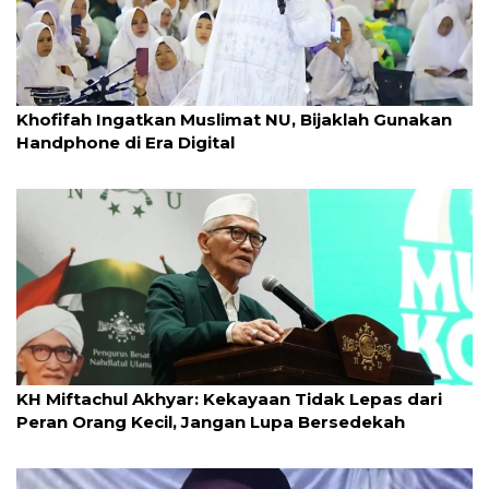
23 September 2025
Khofifah Ingatkan Muslimat NU, Bijaklah Gunakan
Handphone di Era Digital
16 Juli 2025
KH Miftachul Akhyar: Kekayaan Tidak Lepas dari
Peran Orang Kecil, Jangan Lupa Bersedekah