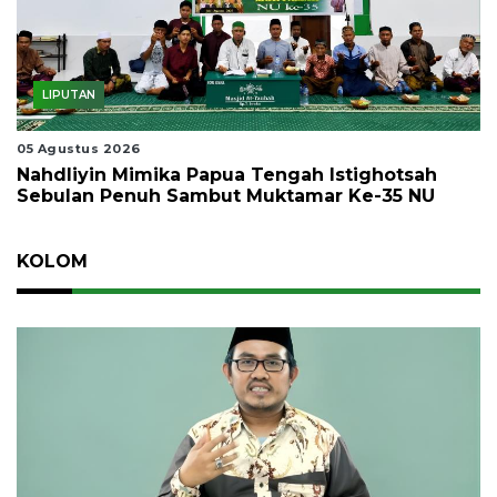
LIPUTAN
05 Agustus 2026
Nahdliyin Mimika Papua Tengah Istighotsah
Sebulan Penuh Sambut Muktamar Ke-35 NU
KOLOM