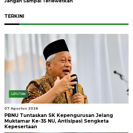
Jangan Sampai Terlewetkan
TERKINI
LIPUTAN
07 Agustus 2026
PBNU Tuntaskan SK Kepengurusan Jelang
Muktamar Ke-35 NU, Antisipasi Sengketa
Kepesertaan