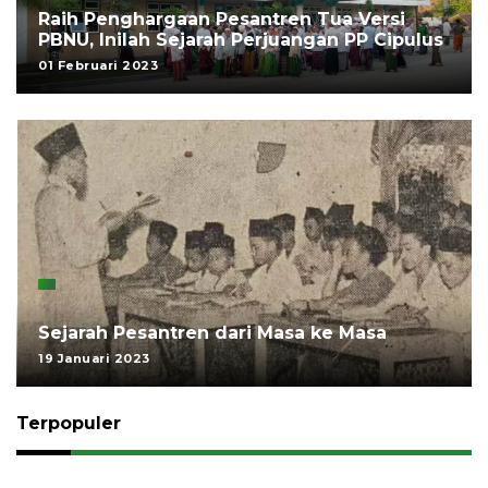
Raih Penghargaan Pesantren Tua Versi
PBNU, Inilah Sejarah Perjuangan PP Cipulus
01 Februari 2023
Sejarah Pesantren dari Masa ke Masa
19 Januari 2023
Terpopuler