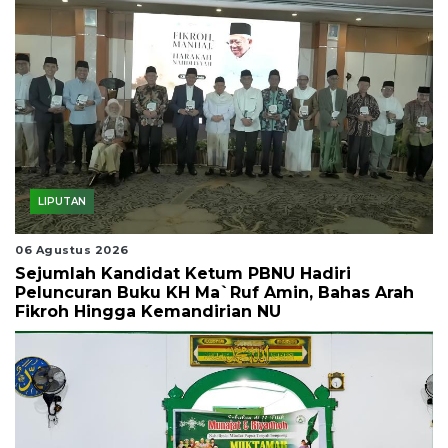
LIPUTAN
06 Agustus 2026
Sejumlah Kandidat Ketum PBNU Hadiri
Peluncuran Buku KH Ma`ruf Amin, Bahas Arah
Fikroh Hingga Kemandirian NU